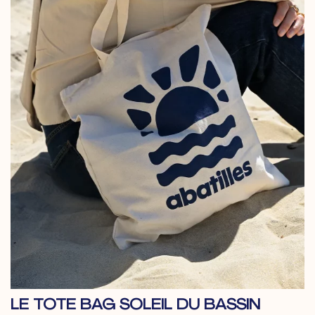
LE TOTE BAG SOLEIL DU BASSIN