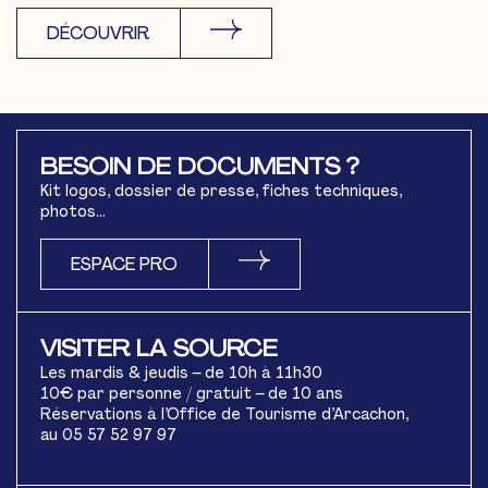
DÉCOUVRIR
BESOIN DE DOCUMENTS ?
Kit logos, dossier de presse, fiches techniques,
photos…
ESPACE PRO
VISITER LA SOURCE
Les mardis & jeudis – de 10h à 11h30
10€ par personne / gratuit – de 10 ans
Réservations à l’Office de Tourisme d’Arcachon,
au 05 57 52 97 97