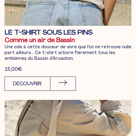
LE T-SHIRT SOUS LES PINS
Comme un air de Bassin
Une ode à cette douceur de vivre que l’on ne retrouve nulle
part ailleurs… Ce t-shirt arbore fièrement tous les
emblèmes du Bassin d’Arcachon.
15,00
€
DÉCOUVRIR